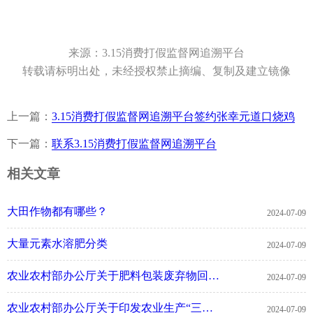
来源：3.15消费打假监督网追溯平台
转载请标明出处，未经授权禁止摘编、复制及建立镜像
上一篇：
3.15消费打假监督网追溯平台签约张幸元道口烧鸡
下一篇：
联系3.15消费打假监督网追溯平台
相关文章
大田作物都有哪些？
2024-07-09
大量元素水溶肥分类
2024-07-09
农业农村部办公厅关于肥料包装废弃物回收处理的指导意见
2024-07-09
农业农村部办公厅关于印发农业生产“三品一标” 提升行动有关专项实施方案的通知
2024-07-09