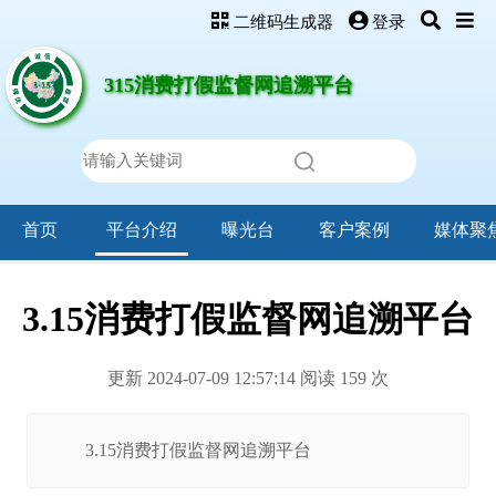
二维码生成器
登录
315消费打假监督网追溯平台
首页
平台介绍
曝光台
客户案例
媒体聚
3.15消费打假监督网追溯平台
更新 2024-07-09 12:57:14 阅读
159
次
3.15消费打假监督网追溯平台