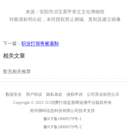
来源：安阳市洹宝斋甲骨文文化博物馆
转载请标明出处，未经授权禁止摘编、复制及建立镜像
下一篇：
职业打假将被遏制
相关文章
暂无相关推荐
数据安全
用户协议
隐私条款
侵权申诉
公司营业执照公示
Copyright © 2023 315消费打假监督网追溯平台版权所有
郑州溯码信息科技有限公司技术支持
豫ICP备18009579号-1
豫ICP备18009579号-2