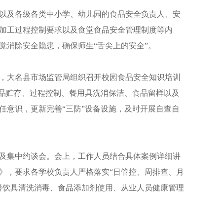
以及各级各类中小学、幼儿园的食品安全负责人、安
加工过程控制要求以及食堂食品安全管理制度等内
觉消除安全隐患，确保师生“舌尖上的安全”。
，大名县市场监管局组织召开校园食品安全知识培训
食品贮存、过程控制、餐用具洗消保洁、食品留样以及
任意识，更新完善“三防”设备设施，及时开展自查自
及集中约谈会。会上，工作人员结合具体案例详细讲
》，要求各学校负责人严格落实“日管控、周排查、月
餐饮具清洗消毒、食品添加剂使用、从业人员健康管理