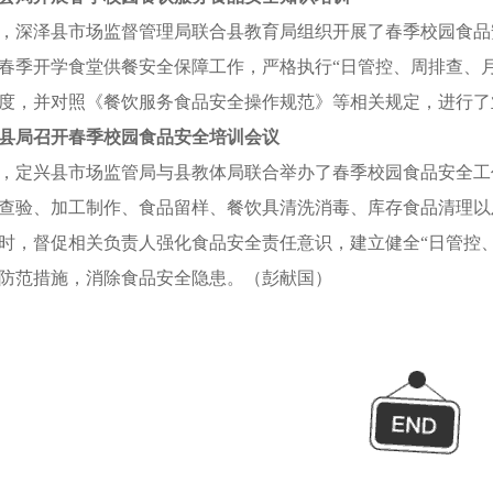
，深泽县市场监督管理局联合县教育局组织开展了春季校园食品
春季开学食堂供餐安全保障工作，严格执行“日管控、周排查、
度，并对照《餐饮服务食品安全操作规范》等相关规定，进行了
县局召开春季校园食品安全培训会议
，定兴县市场监管局与县教体局联合举办了春季校园食品安全工
查验、加工制作、食品留样、餐饮具清洗消毒、库存食品清理以
时，督促相关负责人强化食品安全责任意识，建立健全“日管控
防范措施，消除食品安全隐患。（彭献国）