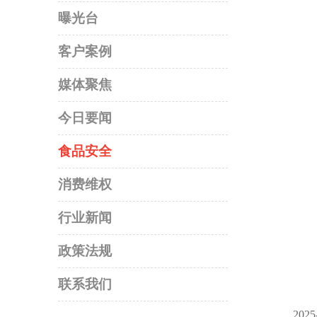
曝光台
客户案例
媒体聚焦
今日要闻
食品安全
消费维权
行业新闻
政策法规
联系我们
2025