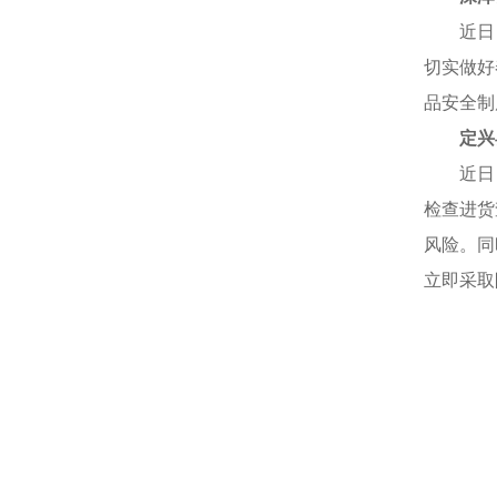
近日
切实做好
品安全制
定兴
近日
检查进货
风险。同
立即采取