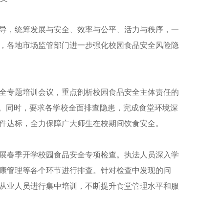
导，统筹发展与安全、效率与公平、活力与秩序，一
，各地市场监管部门进一步强化校园食品安全风险隐
全专题培训会议，重点剖析校园食品安全主体责任的
题。同时，要求各学校全面排查隐患，完成食堂环境深
件达标，全力保障广大师生在校期间饮食安全。
展春季开学校园食品安全专项检查。执法人员深入学
康管理等各个环节进行排查。针对检查中发现的问
从业人员进行集中培训，不断提升食堂管理水平和服