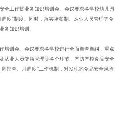
安全工作暨业务知识培训会。会议要求各学校幼儿园
月调度”制度。同时，落实陪餐制、从业人员管理等食
业务知识培训。
作培训会。会议要求各学校进行全面自查自纠，重点
及从业人员健康管理等各个环节，严防严控食品安全
、周排查、月调度”工作机制，对发现的食品安全风险