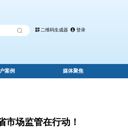
二维码生成器
登录
户案例
媒体聚焦
北省市场监管在行动！