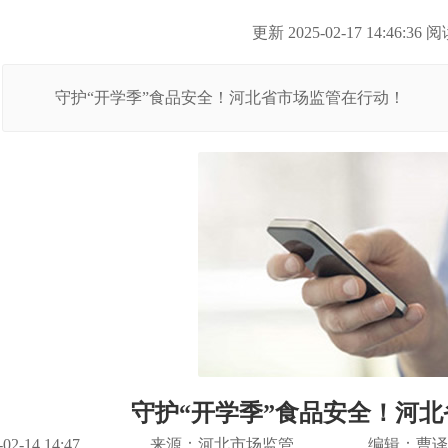
更新 2025-02-17 14:46:36 
守护“开学季”食品安全！河北省市场监管在行动！
守护“开学季”食品安全！河
-02-14 14:47
来源：河北市场监管
编辑：曹译