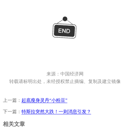
来源：中国经济网
转载请标明出处，未经授权禁止摘编、复制及建立镜像
上一篇：
起底瘦身灵丹“小粉豆”
下一篇：
特斯拉突然大跌！一则消息引发？
相关文章