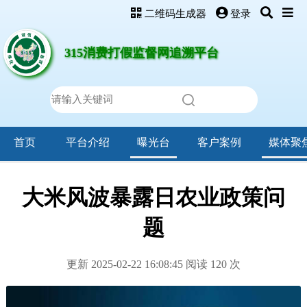
二维码生成器
登录
315消费打假监督网追溯平台
首页
平台介绍
曝光台
客户案例
媒体聚
大米风波暴露日农业政策问
题
更新 2025-02-22 16:08:45 阅读
120
次